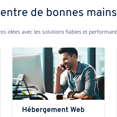
t entre de bonnes main
os idées avec les solutions fiables et performa
Hébergement Web