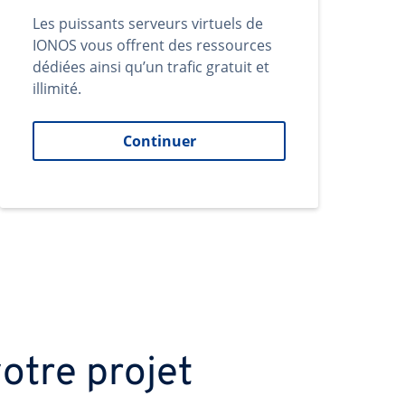
Les puissants serveurs virtuels de
IONOS vous offrent des ressources
dédiées ainsi qu’un trafic gratuit et
illimité.
Continuer
otre projet