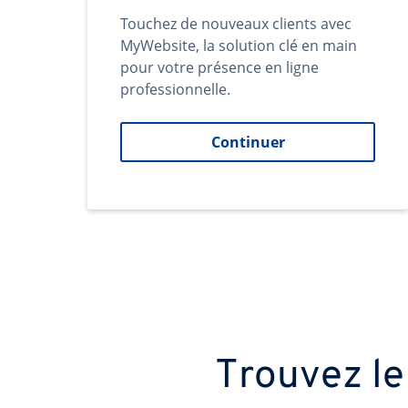
Touchez de nouveaux clients avec
MyWebsite, la solution clé en main
pour votre présence en ligne
professionnelle.
Continuer
Trouvez le