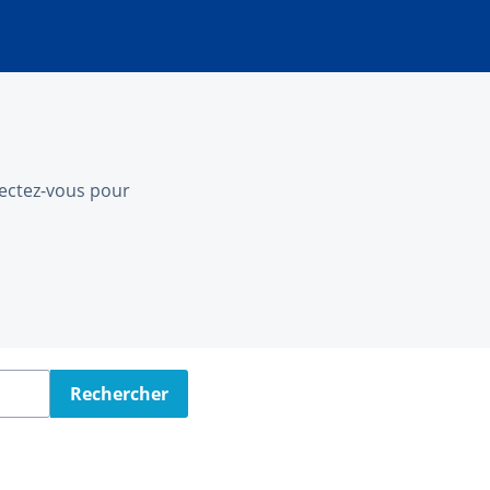
nnectez-vous pour
Rechercher