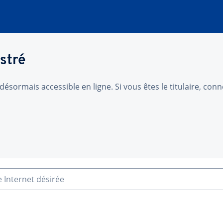
stré
désormais accessible en ligne. Si vous êtes le titulaire, co
e Internet désirée