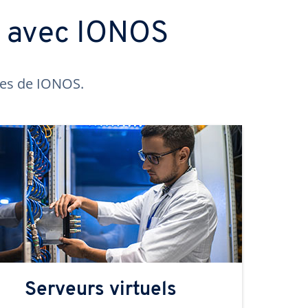
s avec IONOS
ntes de IONOS.
Serveurs virtuels