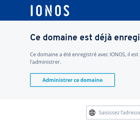
Ce domaine est déjà enregi
Ce domaine a été enregistré avec IONOS, il est 
l'administrer.
Administrer ce domaine
Saisissez l’adress