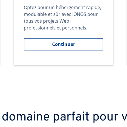
Optez pour un hébergement rapide,
modulable et sûr avec IONOS pour
tous vos projets Web :
professionnels et personnels.
Continuer
 domaine parfait pour v