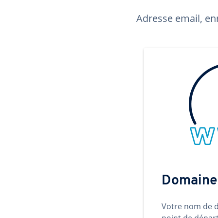
Adresse email, enr
Domaine
Votre nom de d