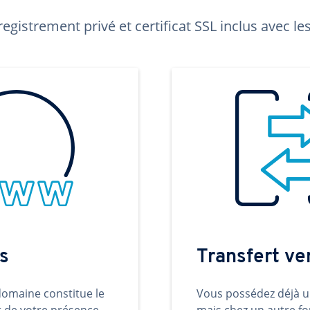
egistrement privé et certificat SSL inclus avec 
s
Transfert v
omaine constitue le
Vous possédez déjà 